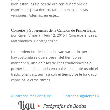
bien están los típicos de oro con el nombre del
esposo o esposa dentro, también existen otras
versiones. Además, en este...
Consejos y Sugerencias de la Canción de Primer Baile.
por
Karen Viviana
|
Feb 12, 2015
|
Consejos e Ideas
,
Matrimonios
,
Uncategorized
Las tendencias de las bodas van variando, pero
hay costumbres que a pesar del tiempo se
mantienen, uno de esas de esas tradiciones es el
primer baile de la boda en cual es bastante usado el
tradicional vals, aun así con el tiempo se le ha dado
espacios a otros ritmos...
« Entradas más antiguas
Entradas siguientes »