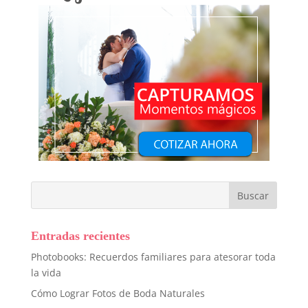
Entradas recientes
Photobooks: Recuerdos familiares para atesorar toda
la vida
Cómo Lograr Fotos de Boda Naturales