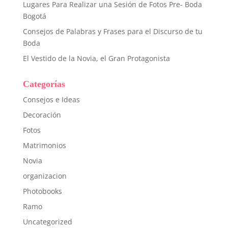
Lugares Para Realizar una Sesión de Fotos Pre- Boda
Bogotá
Consejos de Palabras y Frases para el Discurso de tu
Boda
El Vestido de la Novia, el Gran Protagonista
Categorías
Consejos e Ideas
Decoración
Fotos
Matrimonios
Novia
organizacion
Photobooks
Ramo
Uncategorized