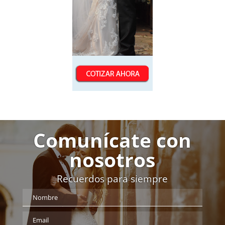
Comunícate con
nosotros
Recuerdos para siempre