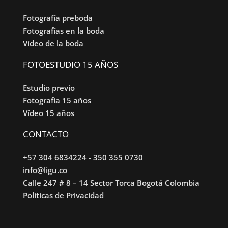
Fotografía preboda
Fotografías en la boda
Vídeo de la boda
FOTOESTUDIO 15 AÑOS
Estudio previo
Fotografía 15 años
Vídeo 15 años
CONTACTO
+57 304 6834224
-
350 355 0730
info@ligu.co
Calle 247 # 8 – 14 Sector Torca Bogotá Colombia
Políticas de Privacidad