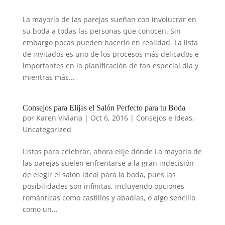
La mayoría de las parejas sueñan con involucrar en
su boda a todas las personas que conocen. Sin
embargo pocas pueden hacerlo en realidad. La lista
de invitados es uno de los procesos más delicados e
importantes en la planificación de tan especial día y
mientras más...
Consejos para Elijas el Salón Perfecto para tu Boda
por
Karen Viviana
|
Oct 6, 2016
|
Consejos e Ideas
,
Uncategorized
Listos para celebrar, ahora elije dónde La mayoría de
las parejas suelen enfrentarse a la gran indecisión
de elegir el salón ideal para la boda, pues las
posibilidades son infinitas, incluyendo opciones
románticas como castillos y abadías, o algo sencillo
como un...