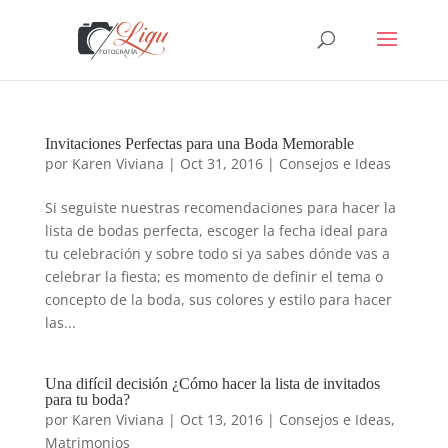
Invitaciones Perfectas para una Boda Memorable
por
Karen Viviana
|
Oct 31, 2016
|
Consejos e Ideas
Si seguiste nuestras recomendaciones para hacer la
lista de bodas perfecta, escoger la fecha ideal para
tu celebración y sobre todo si ya sabes dónde vas a
celebrar la fiesta; es momento de definir el tema o
concepto de la boda, sus colores y estilo para hacer
las...
Una difícil decisión ¿Cómo hacer la lista de invitados
para tu boda?
por
Karen Viviana
|
Oct 13, 2016
|
Consejos e Ideas
,
Matrimonios