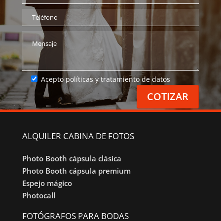
Acepto políticas y tratamiento de datos
ALQUILER CABINA DE FOTOS
Photo Booth cápsula clásica
Photo Booth cápsula premium
Espejo mágico
Photocall
FOTÓGRAFOS PARA BODAS