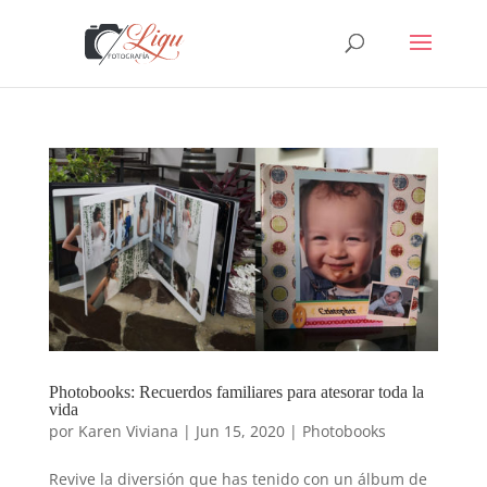
Photobooks: Recuerdos familiares para atesorar toda la
vida
por
Karen Viviana
|
Jun 15, 2020
|
Photobooks
Revive la diversión que has tenido con un álbum de