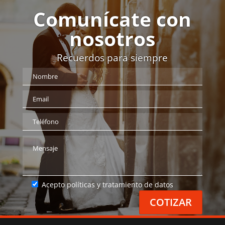
Comunícate con
nosotros
Recuerdos para siempre
Acepto políticas y tratamiento de datos