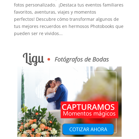
fotos personalizado. ¡Destaca tus eventos familiares
favoritos, aventuras, viajes y momentos
perfectos! Descubre cómo transformar algunos de
tus mejores recuerdos en hermosos Photobooks que
pueden ser re vividos...