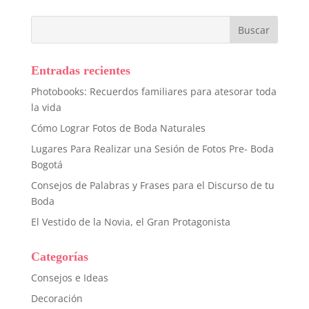
Entradas recientes
Photobooks: Recuerdos familiares para atesorar toda
la vida
Cómo Lograr Fotos de Boda Naturales
Lugares Para Realizar una Sesión de Fotos Pre- Boda
Bogotá
Consejos de Palabras y Frases para el Discurso de tu
Boda
El Vestido de la Novia, el Gran Protagonista
Categorías
Consejos e Ideas
Decoración