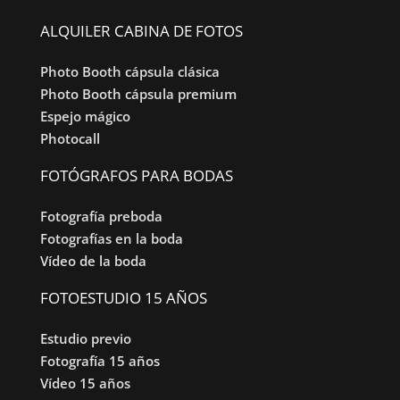
ALQUILER CABINA DE FOTOS
Photo Booth cápsula clásica
Photo Booth cápsula premium
Espejo mágico
Photocall
FOTÓGRAFOS PARA BODAS
Fotografía preboda
Fotografías en la boda
Vídeo de la boda
FOTOESTUDIO 15 AÑOS
Estudio previo
Fotografía 15 años
Vídeo 15 años