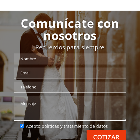
Comunícate con
nosotros
Recuerdos para siempre
Acepto políticas y tratamiento de datos