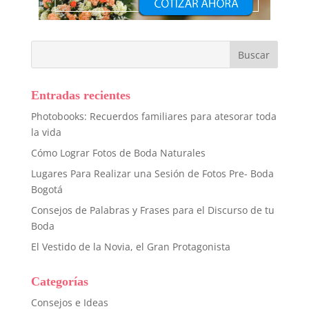
Entradas recientes
Photobooks: Recuerdos familiares para atesorar toda
la vida
Cómo Lograr Fotos de Boda Naturales
Lugares Para Realizar una Sesión de Fotos Pre- Boda
Bogotá
Consejos de Palabras y Frases para el Discurso de tu
Boda
El Vestido de la Novia, el Gran Protagonista
Categorías
Consejos e Ideas