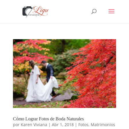
Cómo Lograr Fotos de Boda Naturales
por
Karen Viviana
|
Abr 1, 2018
|
Fotos
,
Matrimonios