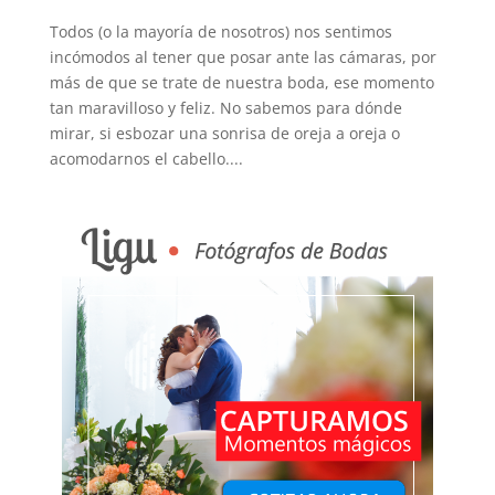
Todos (o la mayoría de nosotros) nos sentimos
incómodos al tener que posar ante las cámaras, por
más de que se trate de nuestra boda, ese momento
tan maravilloso y feliz. No sabemos para dónde
mirar, si esbozar una sonrisa de oreja a oreja o
acomodarnos el cabello....