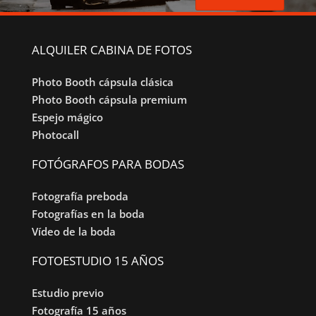
ALQUILER CABINA DE FOTOS
Photo Booth cápsula clásica
Photo Booth cápsula premium
Espejo mágico
Photocall
FOTÓGRAFOS PARA BODAS
Fotografía preboda
Fotografías en la boda
Vídeo de la boda
FOTOESTUDIO 15 AÑOS
Estudio previo
Fotografía 15 años