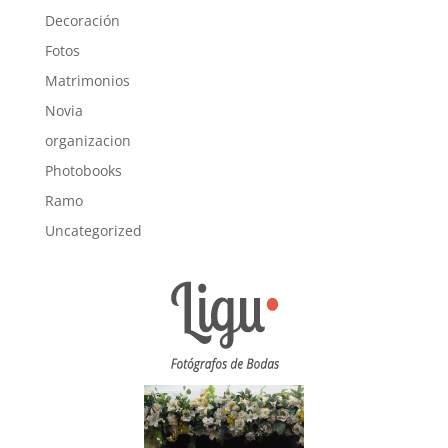
Decoración
Fotos
Matrimonios
Novia
organizacion
Photobooks
Ramo
Uncategorized