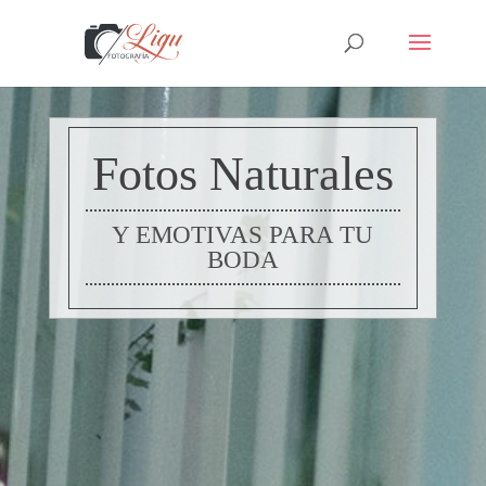
Fotos Naturales
Y EMOTIVAS PARA TU
BODA