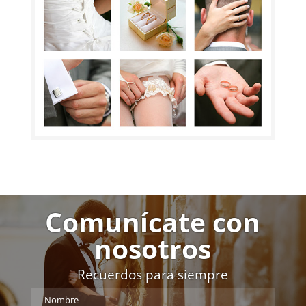
Comunícate con
nosotros
Recuerdos para siempre