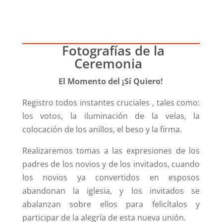
Fotografías de la
Ceremonia
El Momento del ¡Sí Quiero!
Registro todos instantes cruciales , tales como:
los votos, la iluminación de la velas, la
colocación de los anillos, el beso y la firma.
Realizaremos tomas a las expresiones de los
padres de los novios y de los invitados, cuando
los novios ya convertidos en esposos
abandonan la iglesia, y los invitados se
abalanzan sobre ellos para felicítalos y
participar de la alegría de esta nueva unión.