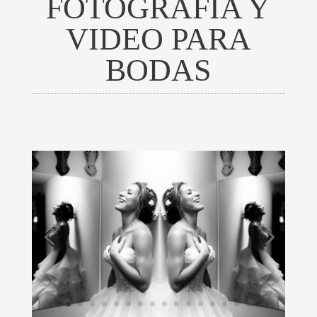
FOTOGRAFÍA Y
VIDEO PARA
BODAS