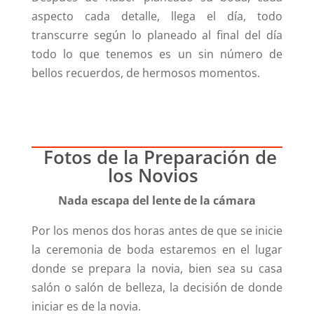
aspecto cada detalle, llega el día, todo
transcurre según lo planeado al final del día
todo lo que tenemos es un sin número de
bellos recuerdos, de hermosos momentos.
Fotos de la Preparación de
los Novios
Nada escapa del lente de la cámara
Por los menos dos horas antes de que se inicie
la ceremonia de boda estaremos en el lugar
donde se prepara la novia, bien sea su casa
salón o salón de belleza, la decisión de donde
iniciar es de la novia.