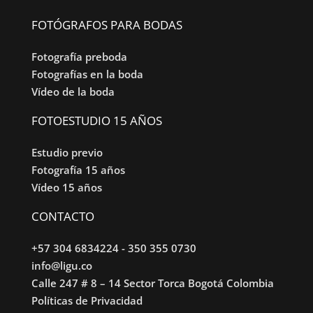
FOTÓGRAFOS PARA BODAS
Fotografía preboda
Fotografías en la boda
Vídeo de la boda
FOTOESTUDIO 15 AÑOS
Estudio previo
Fotografía 15 años
Vídeo 15 años
CONTACTO
+57 304 6834224
-
350 355 0730
info@ligu.co
Calle 247 # 8 – 14 Sector Torca Bogotá Colombia
Políticas de Privacidad