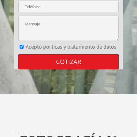
Acepto políticas y tratamiento de datos