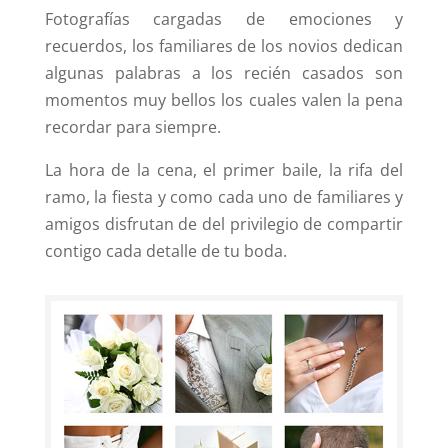
Fotografías cargadas de emociones y
recuerdos, los familiares de los novios dedican
algunas palabras a los recién casados son
momentos muy bellos los cuales valen la pena
recordar para siempre.
La hora de la cena, el primer baile, la rifa del
ramo, la fiesta y como cada uno de familiares y
amigos disfrutan de del privilegio de compartir
contigo cada detalle de tu boda.