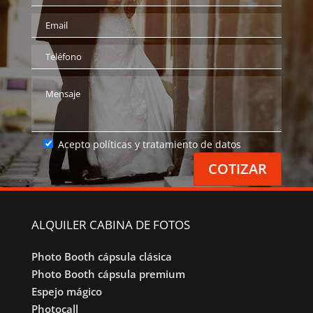
Acepto políticas y tratamiento de datos
ALQUILER CABINA DE FOTOS
Photo Booth cápsula clásica
Photo Booth cápsula premium
Espejo mágico
Photocall