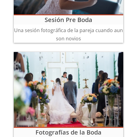
Sesión Pre Boda
Una sesión fotográfica de la pareja cuando aun
son novios
Fotografías de la Boda