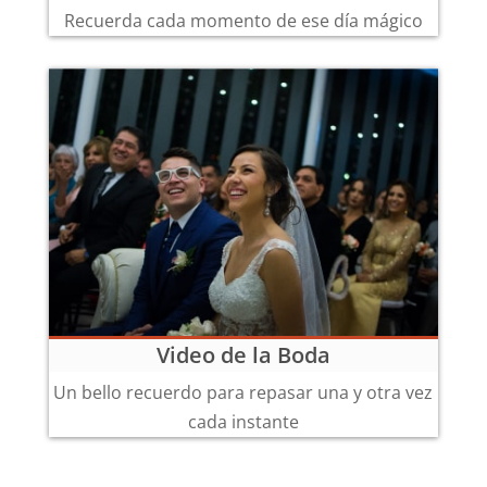
Recuerda cada momento de ese día mágico
Video de la Boda
Un bello recuerdo para repasar una y otra vez
cada instante