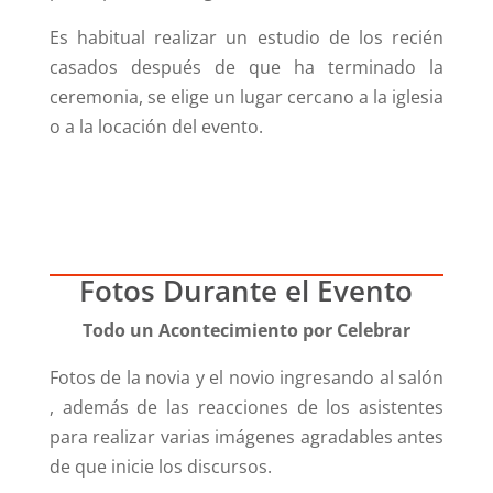
Es habitual realizar un estudio de los recién
casados después de que ha terminado la
ceremonia, se elige un lugar cercano a la iglesia
o a la locación del evento.
Fotos Durante el Evento
Todo un Acontecimiento por Celebrar
Fotos de la novia y el novio ingresando al salón
, además de las reacciones de los asistentes
para realizar varias imágenes agradables antes
de que inicie los discursos.