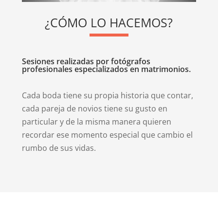
¿CÓMO LO HACEMOS?
Sesiones realizadas por fotógrafos
profesionales especializados en matrimonios.
Cada boda tiene su propia historia que contar,
cada pareja de novios tiene su gusto en
particular y de la misma manera quieren
recordar ese momento especial que cambio el
rumbo de sus vidas.