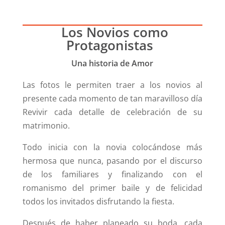
Los Novios como
Protagonistas
Una historia de Amor
Las fotos le permiten traer a los novios al
presente cada momento de tan maravilloso día
Revivir cada detalle de celebración de su
matrimonio.
Todo inicia con la novia colocándose más
hermosa que nunca, pasando por el discurso
de los familiares y finalizando con el
romanismo del primer baile y de felicidad
todos los invitados disfrutando la fiesta.
Después de haber planeado su boda, cada