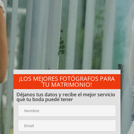
¡LOS MEJORES FOTÓGRAFOS PARA
TU MATRIMONIO!
Déjanos tus datos y recibe el mejor servicio
que tu boda puede tener