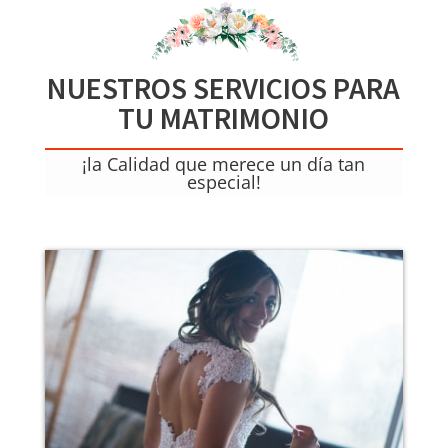
NUESTROS SERVICIOS PARA
TU MATRIMONIO
¡la Calidad que merece un día tan
especial!